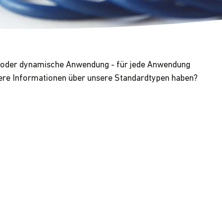
 oder dynamische Anwendung - für jede Anwendung
tere Informationen über unsere Standardtypen haben?