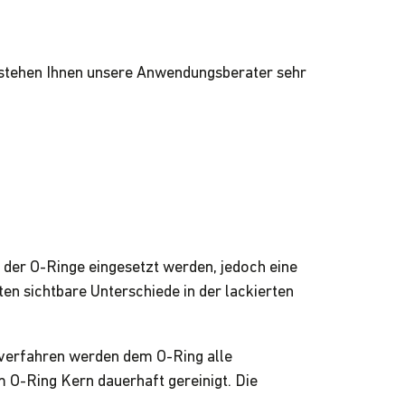
 stehen Ihnen unsere Anwendungsberater sehr
g der O-Ringe eingesetzt werden, jedoch eine
en sichtbare Unterschiede in der lackierten
gsverfahren werden dem O-Ring alle
 O-Ring Kern dauerhaft gereinigt. Die