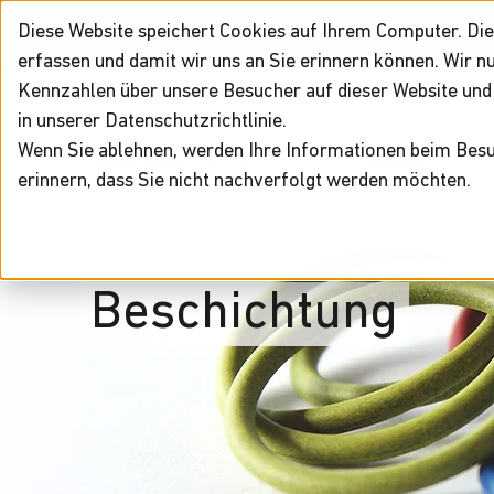
Diese Website speichert Cookies auf Ihrem Computer. Die
erfassen und damit wir uns an Sie erinnern können. Wir 
Kennzahlen über unsere Besucher auf dieser Website und 
in unserer Datenschutzrichtlinie.
Wenn Sie ablehnen, werden Ihre Informationen beim Besuc
erinnern, dass Sie nicht nachverfolgt werden möchten.
Beschichtung