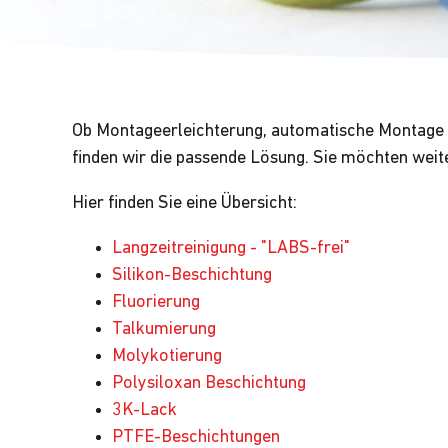
Ob Montageerleichterung, automatische Montage
finden wir die passende Lösung. Sie möchten wei
Hier finden Sie eine Übersicht:
Langzeitreinigung - "LABS-frei"
Silikon-Beschichtung
Fluorierung
Talkumierung
Molykotierung
Polysiloxan Beschichtung
3K-Lack
PTFE-Beschichtungen