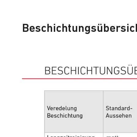
Beschichtungsübersic