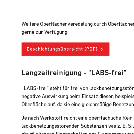
Weitere Oberflächenveredelung durch Oberflächen
gerne zur Verfügung.
Beschichtungsübersicht (PDF)
Langzeitreinigung - "LABS-frei"
„LABS-frei“ steht für frei von lackbenetzungsstör
negative Auswirkung beim Einsatz dieser, beispiel
Oberfläche auf, da sie eine gleichmäßige Benetzun
Je nach Werkstoff reicht eine oberflächliche Rein
lackbenetzungsstörenden Substanzen wie z. B. Sil