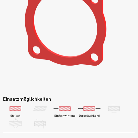
Einsatzmöglichkeiten
Statisch
Einfachwirkend
Doppeltwirkend