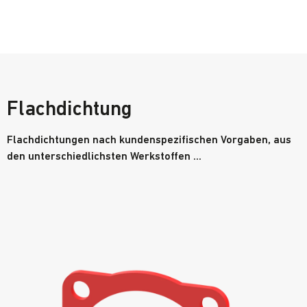
Flachdichtung
Flachdichtungen nach kundenspezifischen Vorgaben, aus
den unterschiedlichsten Werkstoffen ...