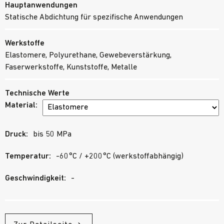
Hauptanwendungen
Statische Abdichtung für spezifische Anwendungen
Werkstoffe
Elastomere, Polyurethane, Gewebeverstärkung,
Faserwerkstoffe, Kunststoffe, Metalle
Technische Werte
Material:
Druck:
bis 50 MPa
Temperatur:
-60°C / +200°C (werkstoffabhängig)
Geschwindigkeit:
-