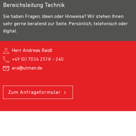
Bereichsleitung Technik
Sie haben Fragen, Ideen oder Hinweise? Wir stehen Ihnen
sehr gerne beratend zur Seite. Persönlich, telefonisch oder
digital.
Herr Andreas Raidt
+49 (0) 7034 2518 - 240
ara@ulman.de
Zum Anfrageformular