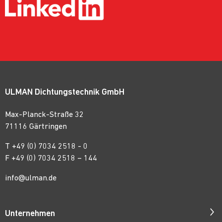
ULMAN Dichtungstechnik GmbH
Max-Planck-Straße 32
71116 Gärtringen
T
+49 (0) 7034 2518 - 0
F +49 (0) 7034 2518 – 144
info@ulman.de
Unternehmen