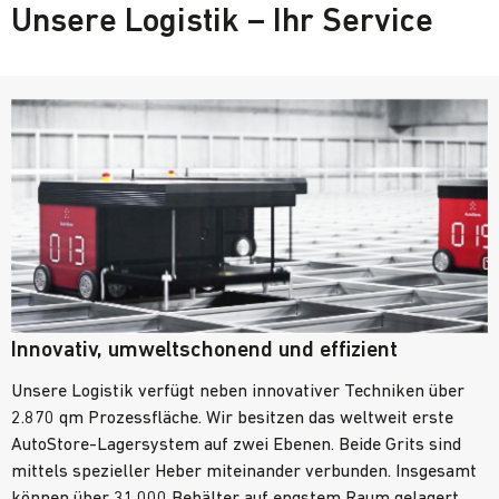
Unsere Logistik – Ihr Service
Innovativ, umweltschonend und effizient
Unsere Logistik verfügt neben innovativer Techniken über
2.870 qm Prozessfläche. Wir besitzen das weltweit erste
AutoStore-Lagersystem auf zwei Ebenen. Beide Grits sind
mittels spezieller Heber miteinander verbunden. Insgesamt