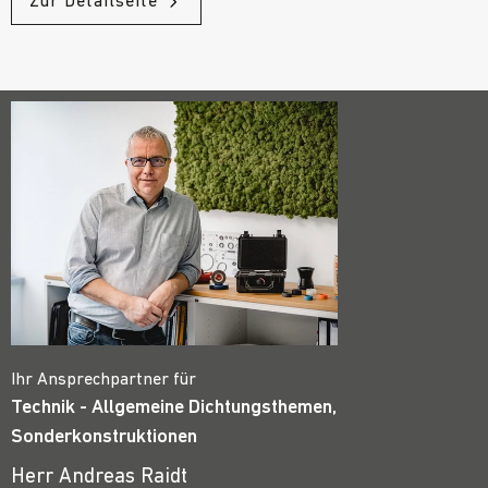
Zur Detailseite
Ihr Ansprechpartner für
Technik - Allgemeine Dichtungsthemen,
Sonderkonstruktionen
Herr Andreas Raidt